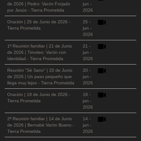
de 2026 | Pedro: Varón Forjado
jun -
por Jesús - Tierra Prometida
2026
Oración | 25 de Junio de 2026 -
25 -
Tierra Prometida
jun -
2026
1ª Reunión familiar | 21 de Junio
21 -
de 2026 | Timoteo: Varón con
jun -
Identidad - Tierra Prometida
2026
Reunión "Sé Sano" | 20 de Junio
20 -
de 2026 | Un paso pequeño que
jun -
llega muy lejos - Tierra Prometida
2026
Oración | 18 de Junio de 2026 -
18 -
Tierra Prometida
jun -
2026
2ª Reunión familiar | 14 de Junio
14 -
de 2026 | Bernabé Varón Bueno -
jun -
Tierra Prometida
2026