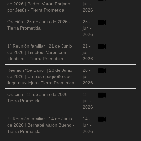
de 2026 | Pedro: Varón Forjado
jun -
por Jesús - Tierra Prometida
2026
Oración | 25 de Junio de 2026 -
25 -
Tierra Prometida
jun -
2026
1ª Reunión familiar | 21 de Junio
21 -
de 2026 | Timoteo: Varón con
jun -
Identidad - Tierra Prometida
2026
Reunión "Sé Sano" | 20 de Junio
20 -
de 2026 | Un paso pequeño que
jun -
llega muy lejos - Tierra Prometida
2026
Oración | 18 de Junio de 2026 -
18 -
Tierra Prometida
jun -
2026
2ª Reunión familiar | 14 de Junio
14 -
de 2026 | Bernabé Varón Bueno -
jun -
Tierra Prometida
2026