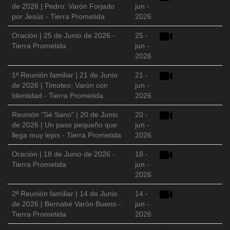
de 2026 | Pedro: Varón Forjado
jun -
por Jesús - Tierra Prometida
2026
Oración | 25 de Junio de 2026 -
25 -
Tierra Prometida
jun -
2026
1ª Reunión familiar | 21 de Junio
21 -
de 2026 | Timoteo: Varón con
jun -
Identidad - Tierra Prometida
2026
Reunión "Sé Sano" | 20 de Junio
20 -
de 2026 | Un paso pequeño que
jun -
llega muy lejos - Tierra Prometida
2026
Oración | 18 de Junio de 2026 -
18 -
Tierra Prometida
jun -
2026
2ª Reunión familiar | 14 de Junio
14 -
de 2026 | Bernabé Varón Bueno -
jun -
Tierra Prometida
2026