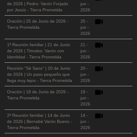
de 2026 | Pedro: Varón Forjado
jun -
por Jesús - Tierra Prometida
2026
Oración | 25 de Junio de 2026 -
25 -
Tierra Prometida
jun -
2026
1ª Reunión familiar | 21 de Junio
21 -
de 2026 | Timoteo: Varón con
jun -
Identidad - Tierra Prometida
2026
Reunión "Sé Sano" | 20 de Junio
20 -
de 2026 | Un paso pequeño que
jun -
llega muy lejos - Tierra Prometida
2026
Oración | 18 de Junio de 2026 -
18 -
Tierra Prometida
jun -
2026
2ª Reunión familiar | 14 de Junio
14 -
de 2026 | Bernabé Varón Bueno -
jun -
Tierra Prometida
2026