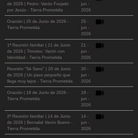
de 2026 | Pedro: Varón Forjado
jun -
por Jesús - Tierra Prometida
2026
Oración | 25 de Junio de 2026 -
25 -
Tierra Prometida
jun -
2026
1ª Reunión familiar | 21 de Junio
21 -
de 2026 | Timoteo: Varón con
jun -
Identidad - Tierra Prometida
2026
Reunión "Sé Sano" | 20 de Junio
20 -
de 2026 | Un paso pequeño que
jun -
llega muy lejos - Tierra Prometida
2026
Oración | 18 de Junio de 2026 -
18 -
Tierra Prometida
jun -
2026
2ª Reunión familiar | 14 de Junio
14 -
de 2026 | Bernabé Varón Bueno -
jun -
Tierra Prometida
2026