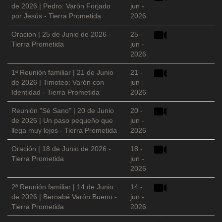
de 2026 | Pedro: Varón Forjado
jun -
por Jesús - Tierra Prometida
2026
Oración | 25 de Junio de 2026 -
25 -
Tierra Prometida
jun -
2026
1ª Reunión familiar | 21 de Junio
21 -
de 2026 | Timoteo: Varón con
jun -
Identidad - Tierra Prometida
2026
Reunión "Sé Sano" | 20 de Junio
20 -
de 2026 | Un paso pequeño que
jun -
llega muy lejos - Tierra Prometida
2026
Oración | 18 de Junio de 2026 -
18 -
Tierra Prometida
jun -
2026
2ª Reunión familiar | 14 de Junio
14 -
de 2026 | Bernabé Varón Bueno -
jun -
Tierra Prometida
2026