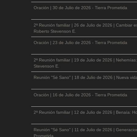
Oración | 30 de Julio de 2026 - Tierra Prometida
2ª Reunión familiar | 26 de Julio de 2026 | Cambiar e
Roberto Stevenson E.
Oración | 23 de Julio de 2026 - Tierra Prometida
2ª Reunión familiar | 19 de Julio de 2026 | Nehemías:
Stevenson E.
Reunión "Sé Sano" | 18 de Julio de 2026 | Nueva vida
Oración | 16 de Julio de 2026 - Tierra Prometida
2ª Reunión familiar | 12 de Julio de 2026 | Benaía: Ho
Reunión "Sé Sano" | 11 de Julio de 2026 | Generacio
Prometida