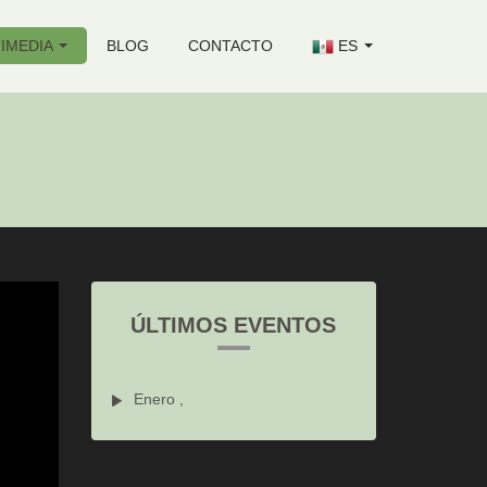
IMEDIA
BLOG
CONTACTO
ES
ÚLTIMOS EVENTOS
Enero ,