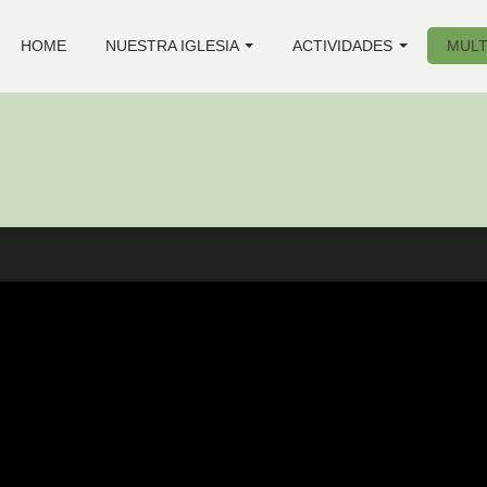
HOME
NUESTRA IGLESIA
ACTIVIDADES
MULT