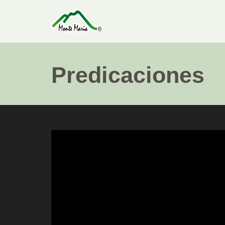
Predicaciones