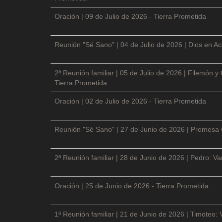
Oración | 09 de Julio de 2026 - Tierra Prometida
Reunión "Sé Sano" | 04 de Julio de 2026 | Dios en Ac
2ª Reunión familiar | 05 de Julio de 2026 | Filemón
Tierra Prometida
Oración | 02 de Julio de 2026 - Tierra Prometida
Reunión "Sé Sano" | 27 de Junio de 2026 | Promesa 
2ª Reunión familiar | 28 de Junio de 2026 | Pedro: V
Oración | 25 de Junio de 2026 - Tierra Prometida
1ª Reunión familiar | 21 de Junio de 2026 | Timoteo: 