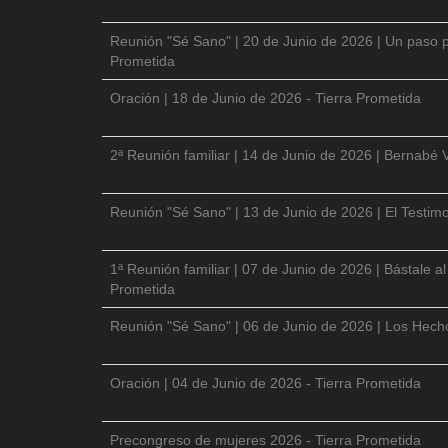
Reunión "Sé Sano" | 20 de Junio de 2026 | Un paso p
Prometida
Oración | 18 de Junio de 2026 - Tierra Prometida
2ª Reunión familiar | 14 de Junio de 2026 | Bernabé 
Reunión "Sé Sano" | 13 de Junio de 2026 | El Testimo
1ª Reunión familiar | 07 de Junio de 2026 | Bástale a
Prometida
Reunión "Sé Sano" | 06 de Junio de 2026 | Los Hecho
Oración | 04 de Junio de 2026 - Tierra Prometida
Precongreso de mujeres 2026 - Tierra Prometida