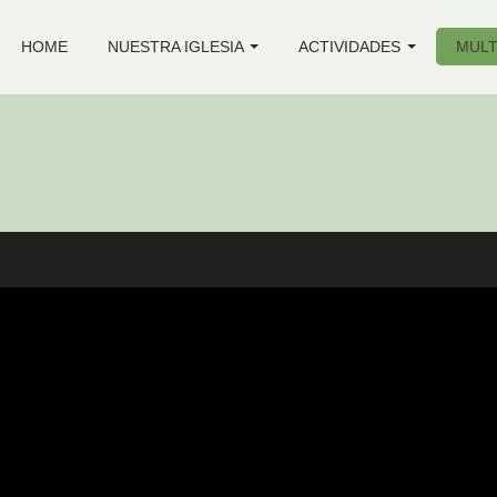
HOME
NUESTRA IGLESIA
ACTIVIDADES
MULT