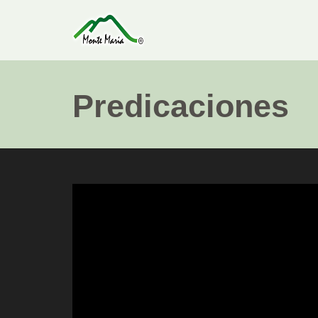
Predicaciones