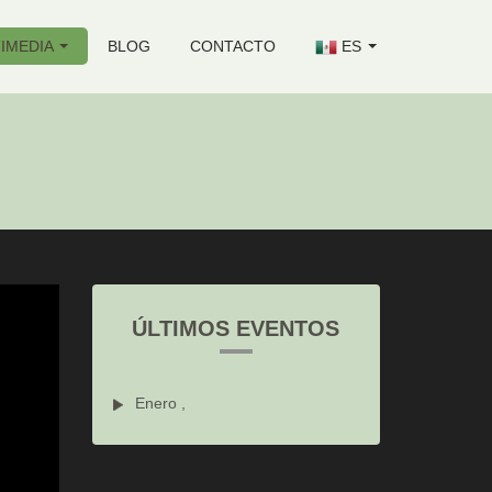
IMEDIA
BLOG
CONTACTO
ES
ÚLTIMOS EVENTOS
Enero ,