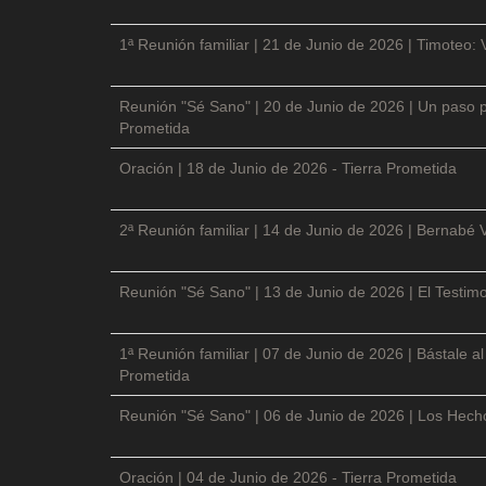
1ª Reunión familiar | 21 de Junio de 2026 | Timoteo: 
Reunión "Sé Sano" | 20 de Junio de 2026 | Un paso p
Prometida
Oración | 18 de Junio de 2026 - Tierra Prometida
2ª Reunión familiar | 14 de Junio de 2026 | Bernabé 
Reunión "Sé Sano" | 13 de Junio de 2026 | El Testimo
1ª Reunión familiar | 07 de Junio de 2026 | Bástale a
Prometida
Reunión "Sé Sano" | 06 de Junio de 2026 | Los Hecho
Oración | 04 de Junio de 2026 - Tierra Prometida