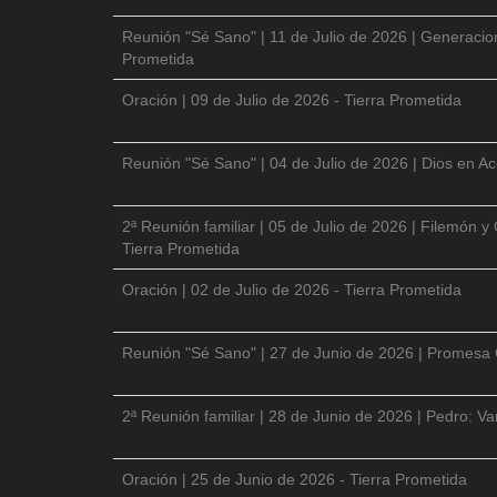
Reunión "Sé Sano" | 11 de Julio de 2026 | Generacio
Prometida
Oración | 09 de Julio de 2026 - Tierra Prometida
Reunión "Sé Sano" | 04 de Julio de 2026 | Dios en Ac
2ª Reunión familiar | 05 de Julio de 2026 | Filemón
Tierra Prometida
Oración | 02 de Julio de 2026 - Tierra Prometida
Reunión "Sé Sano" | 27 de Junio de 2026 | Promesa 
2ª Reunión familiar | 28 de Junio de 2026 | Pedro: V
Oración | 25 de Junio de 2026 - Tierra Prometida