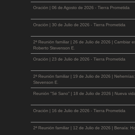
Oración | 06 de Agosto de 2026 - Tierra Prometida
Oración | 30 de Julio de 2026 - Tierra Prometida
2ª Reunión familiar | 26 de Julio de 2026 | Cambiar e
Roberto Stevenson E.
Oración | 23 de Julio de 2026 - Tierra Prometida
2ª Reunión familiar | 19 de Julio de 2026 | Nehemías:
Stevenson E.
Reunión "Sé Sano" | 18 de Julio de 2026 | Nueva vida
Oración | 16 de Julio de 2026 - Tierra Prometida
2ª Reunión familiar | 12 de Julio de 2026 | Benaía: Ho