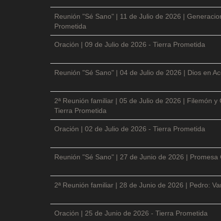
Reunión "Sé Sano" | 11 de Julio de 2026 | Generacio
Prometida
Oración | 09 de Julio de 2026 - Tierra Prometida
Reunión "Sé Sano" | 04 de Julio de 2026 | Dios en Ac
2ª Reunión familiar | 05 de Julio de 2026 | Filemón
Tierra Prometida
Oración | 02 de Julio de 2026 - Tierra Prometida
Reunión "Sé Sano" | 27 de Junio de 2026 | Promesa 
2ª Reunión familiar | 28 de Junio de 2026 | Pedro: V
Oración | 25 de Junio de 2026 - Tierra Prometida