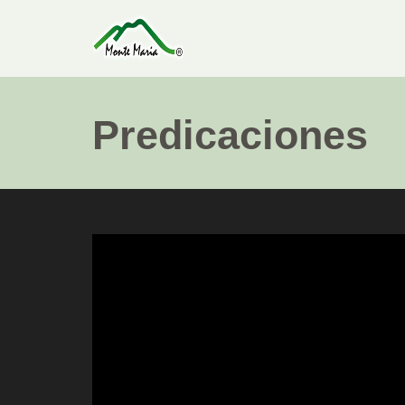
Predicaciones