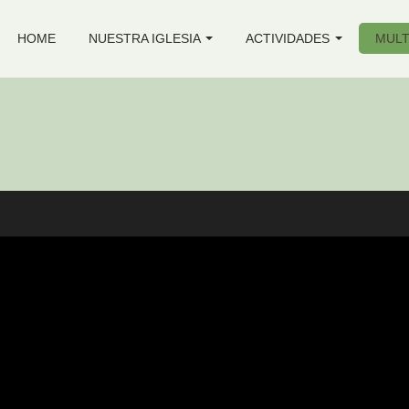
HOME
NUESTRA IGLESIA
ACTIVIDADES
MULT