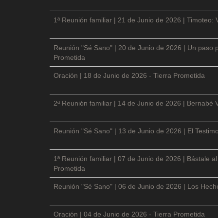
1ª Reunión familiar | 21 de Junio de 2026 | Timoteo: 
Reunión "Sé Sano" | 20 de Junio de 2026 | Un paso p
Prometida
Oración | 18 de Junio de 2026 - Tierra Prometida
2ª Reunión familiar | 14 de Junio de 2026 | Bernabé 
Reunión "Sé Sano" | 13 de Junio de 2026 | El Testimo
1ª Reunión familiar | 07 de Junio de 2026 | Bástale a
Prometida
Reunión "Sé Sano" | 06 de Junio de 2026 | Los Hecho
Oración | 04 de Junio de 2026 - Tierra Prometida