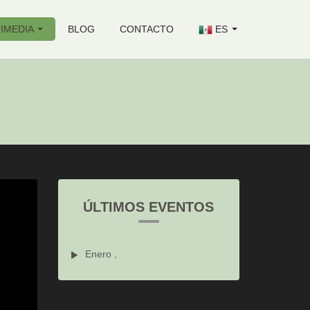
IMEDIA
BLOG
CONTACTO
ES
ÚLTIMOS EVENTOS
Enero ,