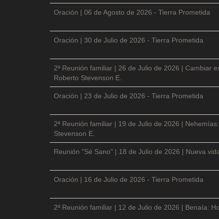
Oración | 06 de Agosto de 2026 - Tierra Prometida
Oración | 30 de Julio de 2026 - Tierra Prometida
2ª Reunión familiar | 26 de Julio de 2026 | Cambiar e
Roberto Stevenson E.
Oración | 23 de Julio de 2026 - Tierra Prometida
2ª Reunión familiar | 19 de Julio de 2026 | Nehemías:
Stevenson E.
Reunión "Sé Sano" | 18 de Julio de 2026 | Nueva vida
Oración | 16 de Julio de 2026 - Tierra Prometida
2ª Reunión familiar | 12 de Julio de 2026 | Benaía: Ho