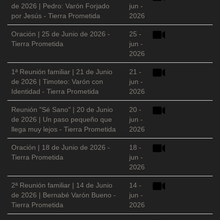
de 2026 | Pedro: Varón Forjado
jun -
por Jesús - Tierra Prometida
2026
Oración | 25 de Junio de 2026 -
25 -
Tierra Prometida
jun -
2026
1ª Reunión familiar | 21 de Junio
21 -
de 2026 | Timoteo: Varón con
jun -
Identidad - Tierra Prometida
2026
Reunión "Sé Sano" | 20 de Junio
20 -
de 2026 | Un paso pequeño que
jun -
llega muy lejos - Tierra Prometida
2026
Oración | 18 de Junio de 2026 -
18 -
Tierra Prometida
jun -
2026
2ª Reunión familiar | 14 de Junio
14 -
de 2026 | Bernabé Varón Bueno -
jun -
Tierra Prometida
2026