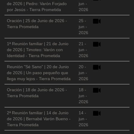
de 2026 | Pedro: Varón Forjado
jun -
por Jesús - Tierra Prometida
2026
Oración | 25 de Junio de 2026 -
25 -
Tierra Prometida
jun -
2026
1ª Reunión familiar | 21 de Junio
21 -
de 2026 | Timoteo: Varón con
jun -
Identidad - Tierra Prometida
2026
Reunión "Sé Sano" | 20 de Junio
20 -
de 2026 | Un paso pequeño que
jun -
llega muy lejos - Tierra Prometida
2026
Oración | 18 de Junio de 2026 -
18 -
Tierra Prometida
jun -
2026
2ª Reunión familiar | 14 de Junio
14 -
de 2026 | Bernabé Varón Bueno -
jun -
Tierra Prometida
2026