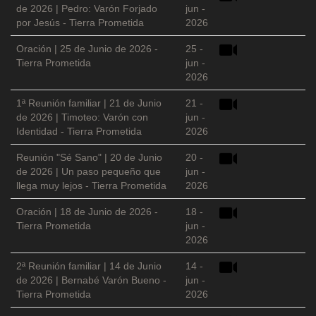
de 2026 | Pedro: Varón Forjado
jun -
por Jesús - Tierra Prometida
2026
Oración | 25 de Junio de 2026 -
25 -
Tierra Prometida
jun -
2026
1ª Reunión familiar | 21 de Junio
21 -
de 2026 | Timoteo: Varón con
jun -
Identidad - Tierra Prometida
2026
Reunión "Sé Sano" | 20 de Junio
20 -
de 2026 | Un paso pequeño que
jun -
llega muy lejos - Tierra Prometida
2026
Oración | 18 de Junio de 2026 -
18 -
Tierra Prometida
jun -
2026
2ª Reunión familiar | 14 de Junio
14 -
de 2026 | Bernabé Varón Bueno -
jun -
Tierra Prometida
2026