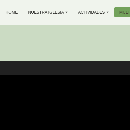
HOME
NUESTRA IGLESIA
ACTIVIDADES
MULT