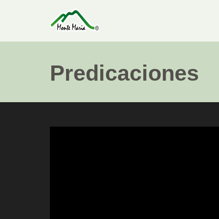
Predicaciones