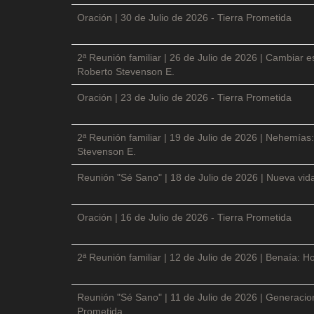
Oración | 30 de Julio de 2026 - Tierra Prometida
2ª Reunión familiar | 26 de Julio de 2026 | Cambiar e
Roberto Stevenson E.
Oración | 23 de Julio de 2026 - Tierra Prometida
2ª Reunión familiar | 19 de Julio de 2026 | Nehemías:
Stevenson E.
Reunión "Sé Sano" | 18 de Julio de 2026 | Nueva vida
Oración | 16 de Julio de 2026 - Tierra Prometida
2ª Reunión familiar | 12 de Julio de 2026 | Benaía: Ho
Reunión "Sé Sano" | 11 de Julio de 2026 | Generacio
Prometida