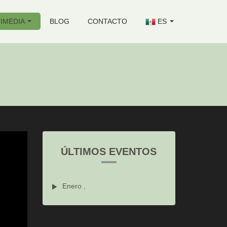
IMEDIA
BLOG
CONTACTO
ES
ÚLTIMOS EVENTOS
Enero ,