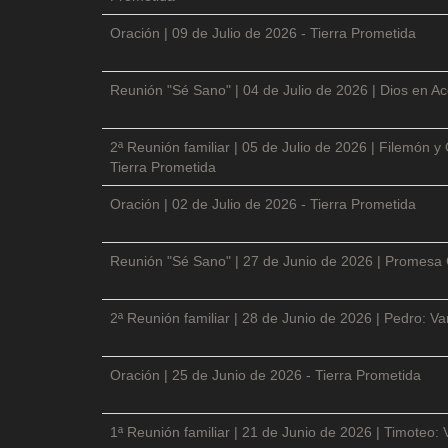
Oración | 09 de Julio de 2026 - Tierra Prometida
Reunión "Sé Sano" | 04 de Julio de 2026 | Dios en Ac
2ª Reunión familiar | 05 de Julio de 2026 | Filemón
Tierra Prometida
Oración | 02 de Julio de 2026 - Tierra Prometida
Reunión "Sé Sano" | 27 de Junio de 2026 | Promesa 
2ª Reunión familiar | 28 de Junio de 2026 | Pedro: V
Oración | 25 de Junio de 2026 - Tierra Prometida
1ª Reunión familiar | 21 de Junio de 2026 | Timoteo: 