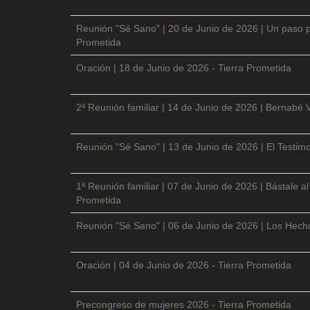
Reunión "Sé Sano" | 20 de Junio de 2026 | Un paso p
Prometida
Oración | 18 de Junio de 2026 - Tierra Prometida
2ª Reunión familiar | 14 de Junio de 2026 | Bernabé 
Reunión "Sé Sano" | 13 de Junio de 2026 | El Testimo
1ª Reunión familiar | 07 de Junio de 2026 | Bástale a
Prometida
Reunión "Sé Sano" | 06 de Junio de 2026 | Los Hecho
Oración | 04 de Junio de 2026 - Tierra Prometida
Precongreso de mujeres 2026 - Tierra Prometida