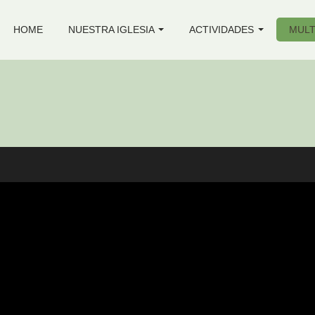
HOME
NUESTRA IGLESIA
ACTIVIDADES
MULT