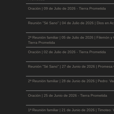
Oración | 09 de Julio de 2026 - Tierra Prometida
Reunión "Sé Sano" | 04 de Julio de 2026 | Dios en Ac
2ª Reunión familiar | 05 de Julio de 2026 | Filemón
Tierra Prometida
Oración | 02 de Julio de 2026 - Tierra Prometida
Reunión "Sé Sano" | 27 de Junio de 2026 | Promesa 
2ª Reunión familiar | 28 de Junio de 2026 | Pedro: V
Oración | 25 de Junio de 2026 - Tierra Prometida
1ª Reunión familiar | 21 de Junio de 2026 | Timoteo: 