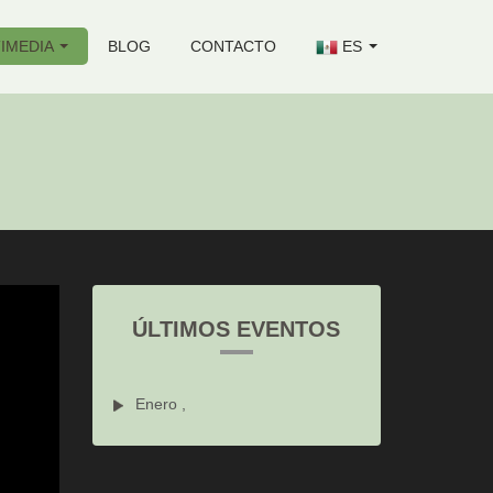
IMEDIA
BLOG
CONTACTO
ES
ÚLTIMOS EVENTOS
Enero ,