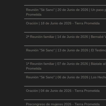
Reunión "Sé Sano" | 20 de Junio de 2026 | Un paso p
Prometida
Oración | 18 de Junio de 2026 - Tierra Prometida
2ª Reunión familiar | 14 de Junio de 2026 | Bernabé 
Reunión "Sé Sano" | 13 de Junio de 2026 | El Testimo
1ª Reunión familiar | 07 de Junio de 2026 | Bástale a
Prometida
Reunión "Sé Sano" | 06 de Junio de 2026 | Los Hecho
Oración | 04 de Junio de 2026 - Tierra Prometida
Precongreso de mujeres 2026 - Tierra Prometida