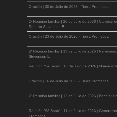
Oración | 30 de Julio de 2026 - Tierra Prometida
2ª Reunión familiar | 26 de Julio de 2026 | Cambiar e
Roberto Stevenson E.
Oración | 23 de Julio de 2026 - Tierra Prometida
2ª Reunión familiar | 19 de Julio de 2026 | Nehemías:
Stevenson E.
Reunión "Sé Sano" | 18 de Julio de 2026 | Nueva vida
Oración | 16 de Julio de 2026 - Tierra Prometida
2ª Reunión familiar | 12 de Julio de 2026 | Benaía: Ho
Reunión "Sé Sano" | 11 de Julio de 2026 | Generacio
Prometida