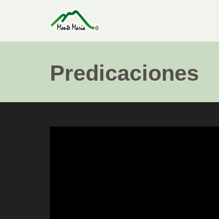
Predicaciones