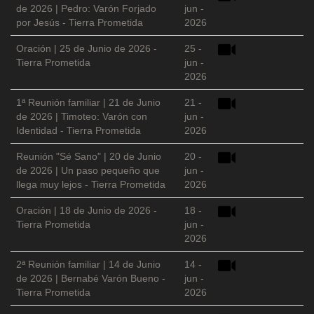
de 2026 | Pedro: Varón Forjado
jun -
por Jesús - Tierra Prometida
2026
Oración | 25 de Junio de 2026 -
25 -
Tierra Prometida
jun -
2026
1ª Reunión familiar | 21 de Junio
21 -
de 2026 | Timoteo: Varón con
jun -
Identidad - Tierra Prometida
2026
Reunión "Sé Sano" | 20 de Junio
20 -
de 2026 | Un paso pequeño que
jun -
llega muy lejos - Tierra Prometida
2026
Oración | 18 de Junio de 2026 -
18 -
Tierra Prometida
jun -
2026
2ª Reunión familiar | 14 de Junio
14 -
de 2026 | Bernabé Varón Bueno -
jun -
Tierra Prometida
2026