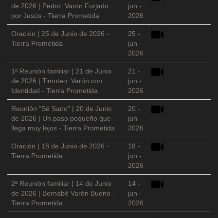
de 2026 | Pedro: Varón Forjado
jun -
por Jesús - Tierra Prometida
2026
Oración | 25 de Junio de 2026 -
25 -
Tierra Prometida
jun -
2026
1ª Reunión familiar | 21 de Junio
21 -
de 2026 | Timoteo: Varón con
jun -
Identidad - Tierra Prometida
2026
Reunión "Sé Sano" | 20 de Junio
20 -
de 2026 | Un paso pequeño que
jun -
llega muy lejos - Tierra Prometida
2026
Oración | 18 de Junio de 2026 -
18 -
Tierra Prometida
jun -
2026
2ª Reunión familiar | 14 de Junio
14 -
de 2026 | Bernabé Varón Bueno -
jun -
Tierra Prometida
2026