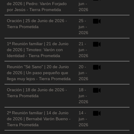
de 2026 | Pedro: Varón Forjado
jun -
por Jesús - Tierra Prometida
2026
Oración | 25 de Junio de 2026 -
25 -
Tierra Prometida
jun -
2026
1ª Reunión familiar | 21 de Junio
21 -
de 2026 | Timoteo: Varón con
jun -
Identidad - Tierra Prometida
2026
Reunión "Sé Sano" | 20 de Junio
20 -
de 2026 | Un paso pequeño que
jun -
llega muy lejos - Tierra Prometida
2026
Oración | 18 de Junio de 2026 -
18 -
Tierra Prometida
jun -
2026
2ª Reunión familiar | 14 de Junio
14 -
de 2026 | Bernabé Varón Bueno -
jun -
Tierra Prometida
2026