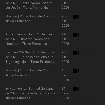
de 2026 | Pedro: Varón Forjado
jun -
por Jesús - Tierra Prometida
2026
Oración | 25 de Junio de 2026 -
25 -
Tierra Prometida
jun -
2026
1ª Reunión familiar | 21 de Junio
21 -
de 2026 | Timoteo: Varón con
jun -
Identidad - Tierra Prometida
2026
Reunión "Sé Sano" | 20 de Junio
20 -
de 2026 | Un paso pequeño que
jun -
llega muy lejos - Tierra Prometida
2026
Oración | 18 de Junio de 2026 -
18 -
Tierra Prometida
jun -
2026
2ª Reunión familiar | 14 de Junio
14 -
de 2026 | Bernabé Varón Bueno -
jun -
Tierra Prometida
2026